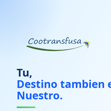
Tu,
Destino tambien 
Nuestro.