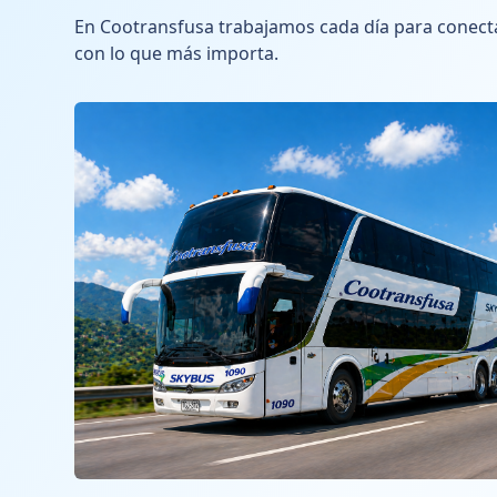
En Cootransfusa trabajamos cada día para conect
con lo que más importa.